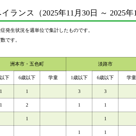
ベイランス
（2025年11月30日 ～ 2025
染症発生状況を週単位で集計したものです。
実数です。
洲本市
・五色町
淡路市
以下
6歳
以下
学童
1歳
以下
6歳
以下
学
1
1
3
3
1
2
1
1
1
1
1
1