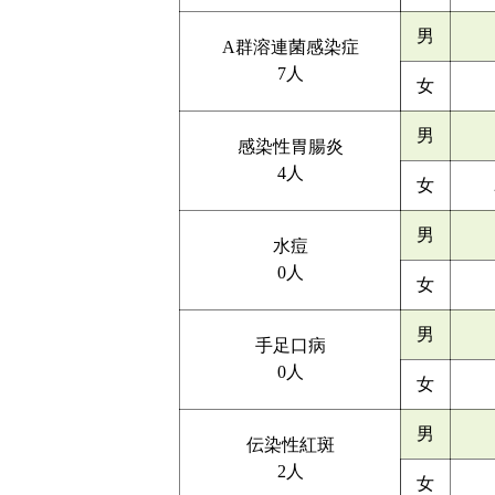
男
A群溶連菌感染症
7人
女
男
感染性胃腸炎
4人
女
男
水痘
0人
女
男
手足口病
0人
女
男
伝染性紅斑
2人
女