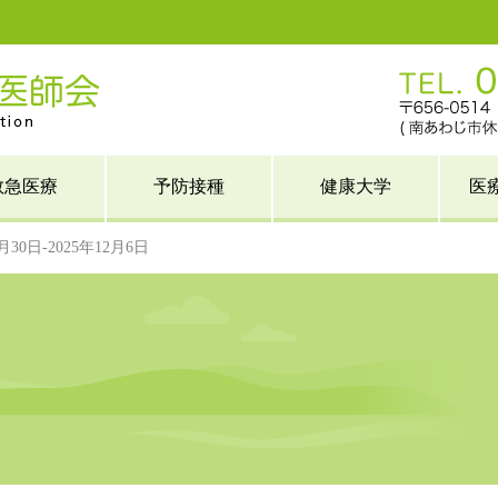
救急医療
予防接種
健康大学
医
1月30日-2025年12月6日