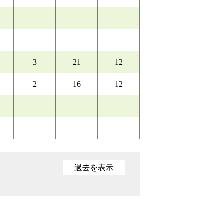
3
21
12
2
16
12
過去を表示