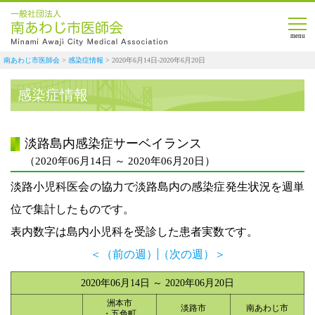
南あわじ市医師会
>
感染症情報
>
2020年6月14日-2020年6月20日
感染症情報
淡路島内感染症サーベイランス
（2020年06月14日 ～ 2020年06月20日）
淡路小児科医会の協力で淡路島内の感染症発生状況を週単
位で集計したものです。
表内数字は島内小児科を受診した患者実数です。
＜（前の週）
（次の週）＞
2020年06月14日 ～ 2020年06月20日
洲本市
淡路市
南あわじ市
・五色町