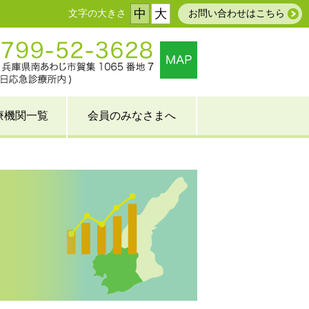
中
大
お問い合わせはこちら
療機関一覧
会員のみなさまへ