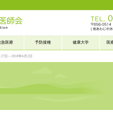
救急医療
予防接種
健康大学
医
月27日～2018年6月2日