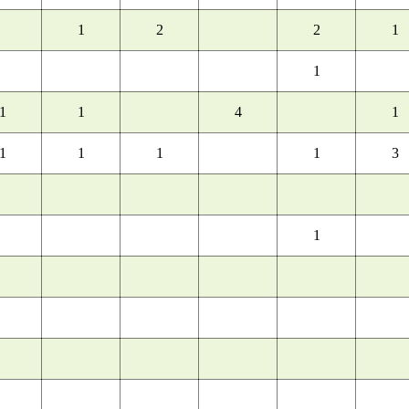
1
2
2
1
1
1
1
4
1
1
1
1
1
3
1