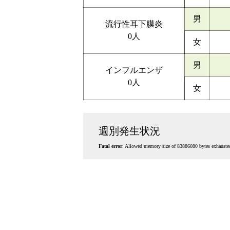
男
流行性耳下膜炎
0人
女
男
インフルエンザ
0人
女
週別発生状況
Fatal error
: Allowed memory size of 83886080 bytes exhausted 