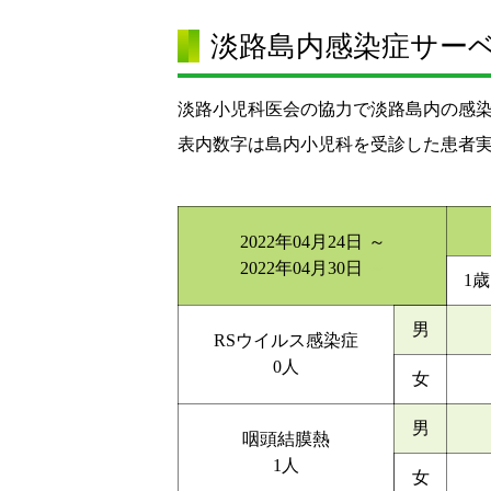
淡路島内感染症サー
淡路小児科医会の協力で淡路島内の感
表内数字は島内小児科を受診した患者
2022年04月24日
2022年04月30日
1歳
男
RSウイルス感染症
0人
女
男
咽頭結膜熱
1人
女