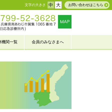
中
大
お問い合わせはこちら
療機関一覧
会員のみなさまへ