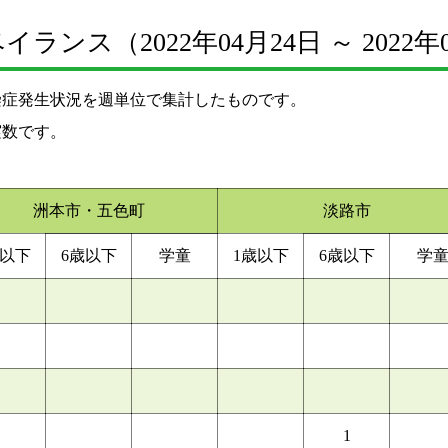
ベイランス
（2022年04月24日 ～ 2022
染症発生状況を週単位で集計したものです。
実数です。
洲本市
・五色町
淡路市
以下
6歳
以下
学童
1歳
以下
6歳
以下
学
1