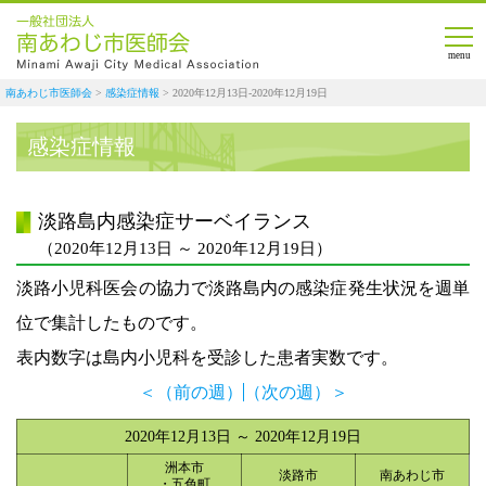
南あわじ市医師会
>
感染症情報
>
2020年12月13日-2020年12月19日
感染症情報
淡路島内感染症サーベイランス
（2020年12月13日 ～ 2020年12月19日）
淡路小児科医会の協力で淡路島内の感染症発生状況を週単
位で集計したものです。
表内数字は島内小児科を受診した患者実数です。
＜（前の週）
（次の週）＞
2020年12月13日 ～ 2020年12月19日
洲本市
淡路市
南あわじ市
・五色町