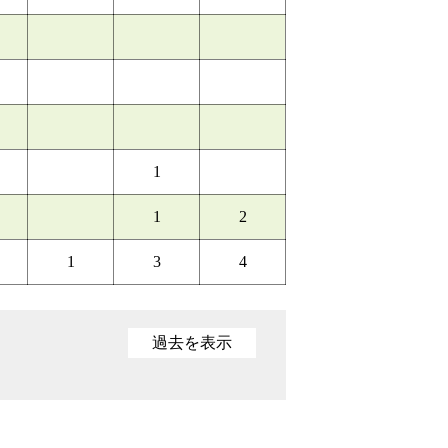
1
1
2
1
3
4
過去を表示