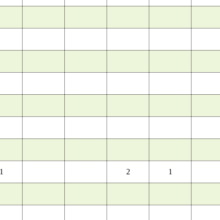
1
2
1