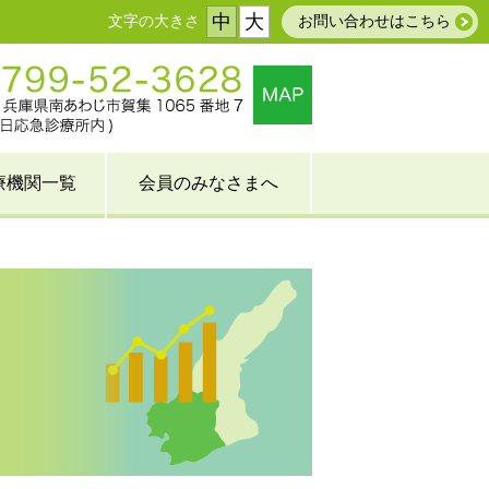
中
大
お問い合わせはこちら
療機関一覧
会員のみなさまへ