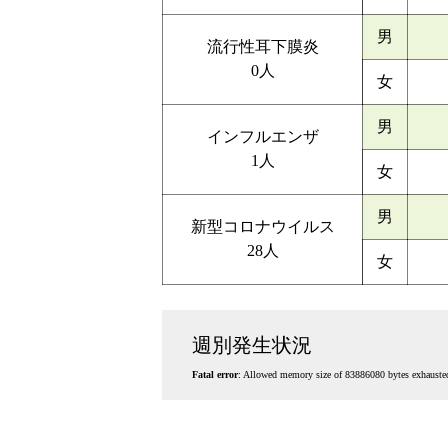
男
流行性耳下膜炎
0人
女
男
インフルエンザ
1人
女
男
新型コロナウイルス
28人
女
週別発生状況
Fatal error
: Allowed memory size of 83886080 bytes exhausted 