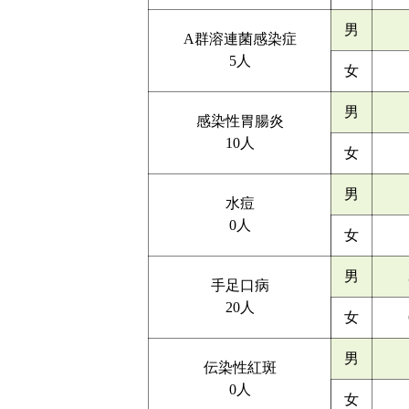
男
A群溶連菌感染症
5人
女
男
感染性胃腸炎
10人
女
男
水痘
0人
女
男
手足口病
20人
女
男
伝染性紅斑
0人
女