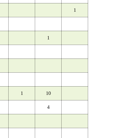
1
1
1
10
4