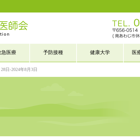
救急医療
予防接種
健康大学
医
月28日-2024年8月3日