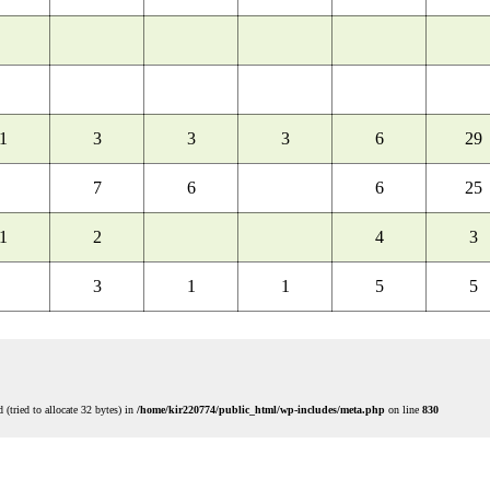
1
3
3
3
6
29
7
6
6
25
1
2
4
3
3
1
1
5
5
(tried to allocate 32 bytes) in
/home/kir220774/public_html/wp-includes/meta.php
on line
830