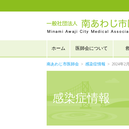
ホーム
医師会について
南あわじ市医師会
>
感染症情報
>
2024年2
感染症情報