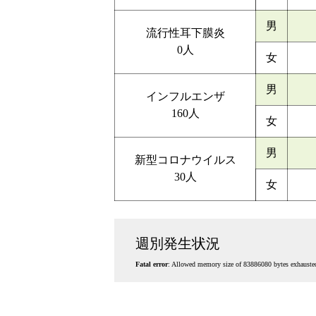
男
流行性耳下膜炎
0人
女
男
インフルエンザ
160人
女
男
新型コロナウイルス
30人
女
週別発生状況
Fatal error
: Allowed memory size of 83886080 bytes exhausted 