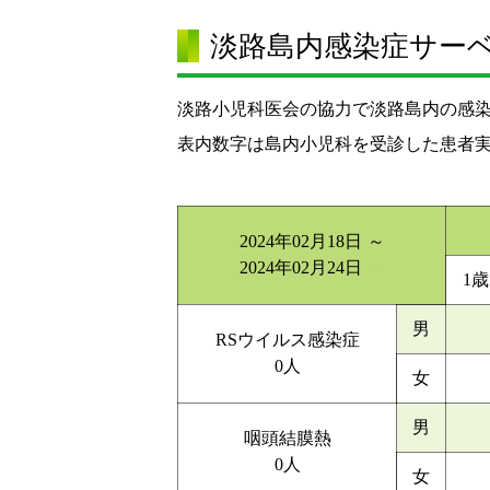
淡路島内感染症サー
淡路小児科医会の協力で淡路島内の感
表内数字は島内小児科を受診した患者
2024年02月18日
2024年02月24日
1歳
男
RSウイルス感染症
0人
女
男
咽頭結膜熱
0人
女