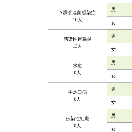
男
A群溶連菌感染症
10人
女
男
感染性胃腸炎
13人
女
男
水痘
0人
女
男
手足口病
0人
女
男
伝染性紅斑
0人
女