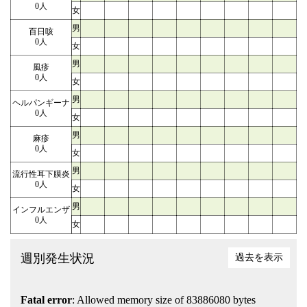
0人
女
男
百日咳
0人
女
男
風疹
0人
女
男
ヘルパンギーナ
0人
女
男
麻疹
0人
女
男
流行性耳下膜炎
0人
女
男
インフルエンザ
0人
女
週別発生状況
過去を表示
Fatal error
: Allowed memory size of 83886080 bytes