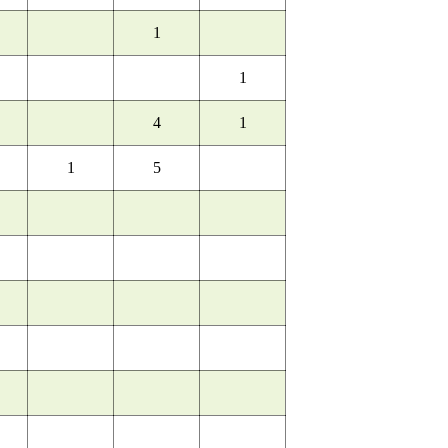
1
1
4
1
1
5