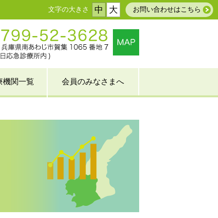
中
大
お問い合わせはこちら
療機関一覧
会員のみなさまへ