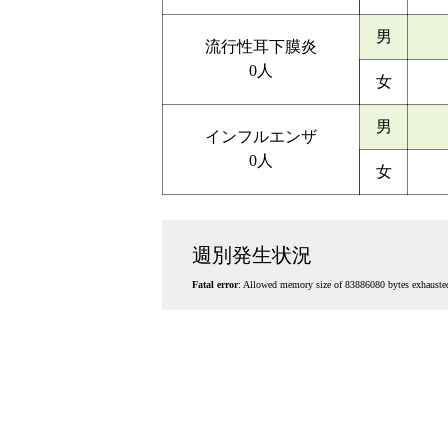
男
流行性耳下膜炎
0人
女
男
インフルエンザ
0人
女
週別発生状況
Fatal error
: Allowed memory size of 83886080 bytes exhausted 