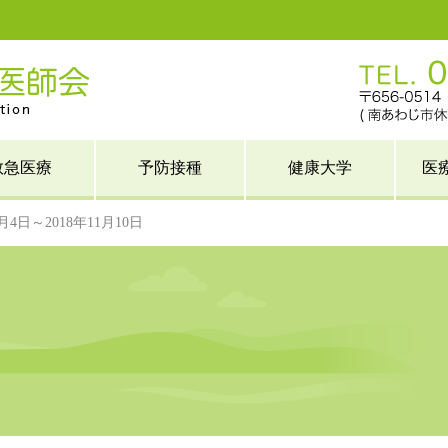
救急医療
予防接種
健康大学
医
1月4日～2018年11月10日