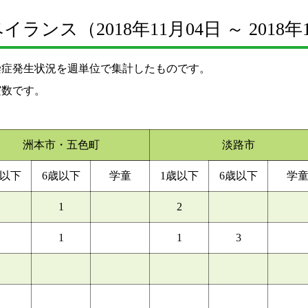
ベイランス
（2018年11月04日 ～ 2018
染症発生状況を週単位で集計したものです。
実数です。
洲本市
・五色町
淡路市
以下
6歳
以下
学童
1歳
以下
6歳
以下
学
1
2
1
1
3