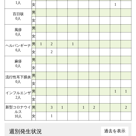
1人
女
1
男
百日咳
0人
女
男
風疹
0人
女
男
1
2
1
ヘルパンギーナ
6人
女
2
男
麻疹
0人
女
男
流行性耳下膜炎
0人
女
男
1
1
インフルエンザ
2人
女
新型コロナウイ
男
3
1
1
2
2
ルス
女
1
10人
週別発生状況
過去を表示