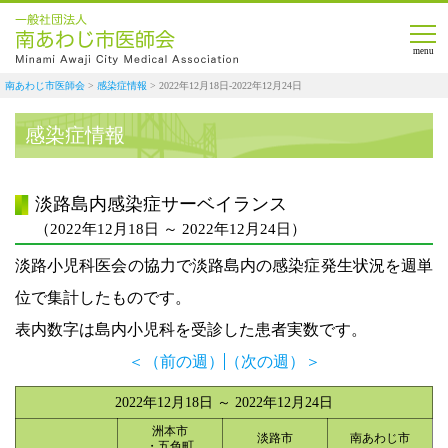
南あわじ市医師会
>
感染症情報
>
2022年12月18日-2022年12月24日
感染症情報
淡路島内感染症サーベイランス
（2022年12月18日 ～ 2022年12月24日）
淡路小児科医会の協力で淡路島内の感染症発生状況を週単
位で集計したものです。
表内数字は島内小児科を受診した患者実数です。
＜（前の週）
（次の週）＞
2022年12月18日 ～ 2022年12月24日
洲本市
淡路市
南あわじ市
・五色町