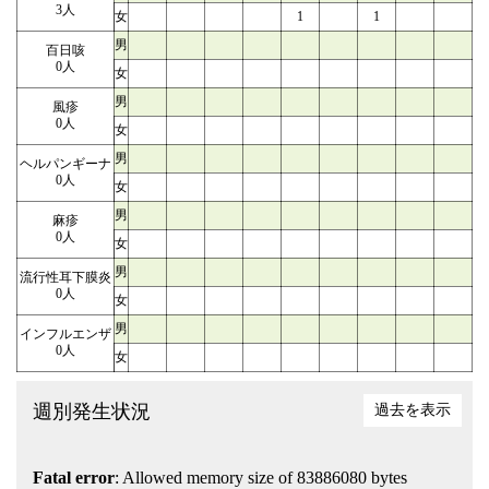
3人
女
1
1
男
百日咳
0人
女
男
風疹
0人
女
男
ヘルパンギーナ
0人
女
男
麻疹
0人
女
男
流行性耳下膜炎
0人
女
男
インフルエンザ
0人
女
週別発生状況
過去を表示
Fatal error
: Allowed memory size of 83886080 bytes